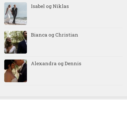
Isabel og Niklas
Bianca og Christian
Alexandra og Dennis