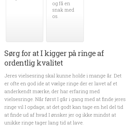
og få en
snak med
os.
Sørg for at I kigger på ringe af
ordentlig kvalitet
Jeres vielsesring skal kunne holde i mange år. Det
er ofte en god ide at vælge ringe der er lavet af et
anderkendt mærke, der har erfaring med
vielsesringe. Når først I går i gang med at finde jeres
ringe vil I opdage, at det godt kan tage en hel del tid
at finde ud af hvad I ønsker jer og ikke mindst at
unikke ringe tager lang tid at lave.