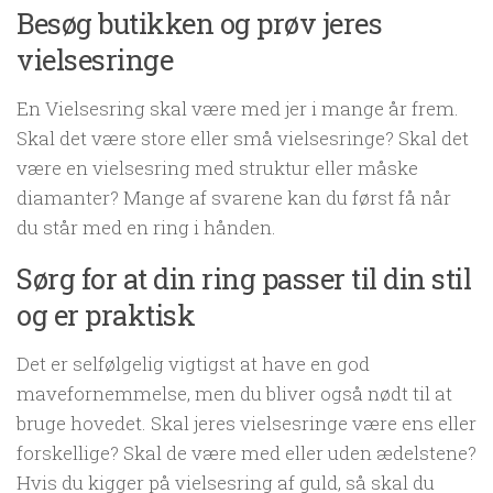
Besøg butikken og prøv jeres
vielsesringe
En Vielsesring skal være med jer i mange år frem.
Skal det være store eller små vielsesringe? Skal det
være en vielsesring med struktur eller måske
diamanter? Mange af svarene kan du først få når
du står med en ring i hånden.
Sørg for at din ring passer til din stil
og er praktisk
Det er selfølgelig vigtigst at have en god
mavefornemmelse, men du bliver også nødt til at
bruge hovedet. Skal jeres vielsesringe være ens eller
forskellige? Skal de være med eller uden ædelstene?
Hvis du kigger på vielsesring af guld, så skal du