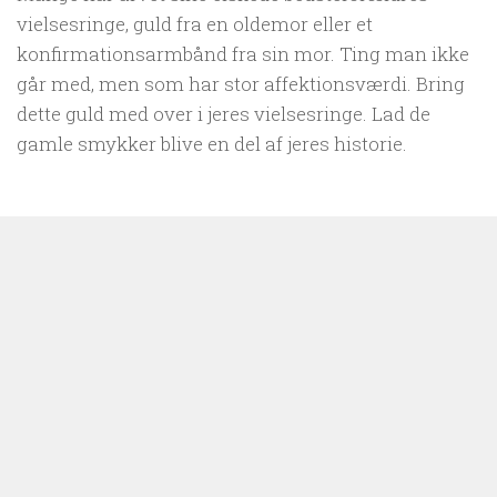
vielsesringe, guld fra en oldemor eller et
konfirmationsarmbånd fra sin mor. Ting man ikke
går med, men som har stor affektionsværdi. Bring
dette guld med over i jeres vielsesringe. Lad de
gamle smykker blive en del af jeres historie.