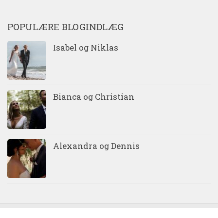
POPULÆRE BLOGINDLÆG
Isabel og Niklas
Bianca og Christian
Alexandra og Dennis