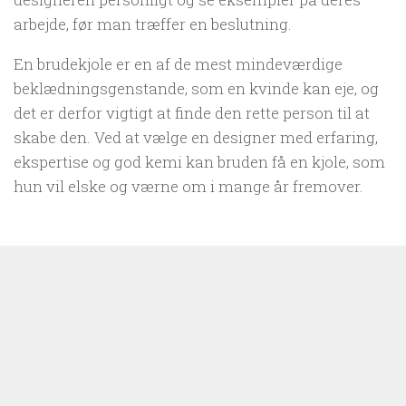
arbejde, før man træffer en beslutning.
En brudekjole er en af de mest mindeværdige
beklædningsgenstande, som en kvinde kan eje, og
det er derfor vigtigt at finde den rette person til at
skabe den. Ved at vælge en designer med erfaring,
ekspertise og god kemi kan bruden få en kjole, som
hun vil elske og værne om i mange år fremover.