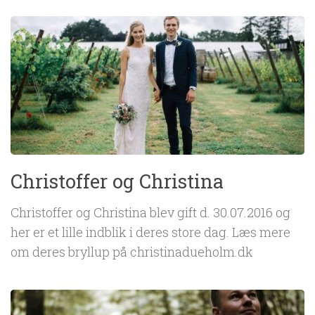
Christoffer og Christina
Christoffer og Christina blev gift d. 30.07.2016 og
her er et lille indblik i deres store dag. Læs mere
om deres bryllup på christinadueholm.dk