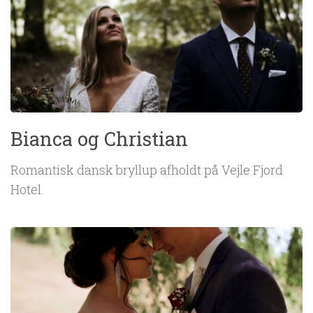
Bianca og Christian
Romantisk dansk bryllup afholdt på Vejle Fjord
Hotel.