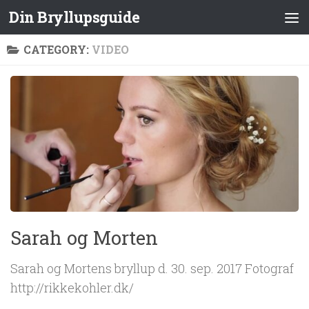
Din Bryllupsguide
CATEGORY:
VIDEO
Sarah og Morten
Sarah og Mortens bryllup d. 30. sep. 2017 Fotograf
http://rikkekohler.dk/