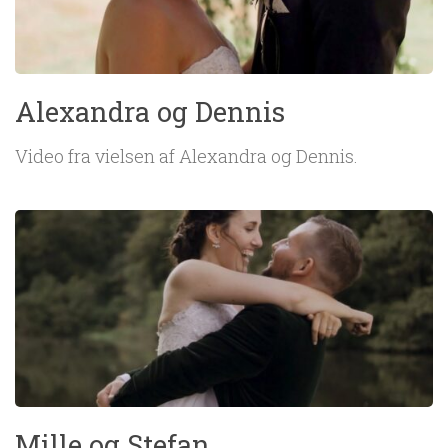
Alexandra og Dennis
Video fra vielsen af Alexandra og Dennis.
Mille og Stefan