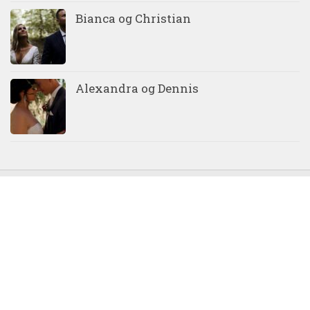
Bianca og Christian
Alexandra og Dennis