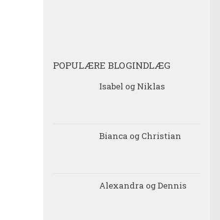
efter:
POPULÆRE BLOGINDLÆG
Isabel og Niklas
Bianca og Christian
Alexandra og Dennis