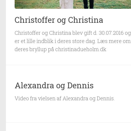
Christoffer og Christina
Christoffer og Christina blev gift d. 30.07.2016 o
er et lille indblik i deres store dag. Læs mere om
deres bryllup på christinadueholm.dk
Alexandra og Dennis
Video fra vielsen af Alexandra og Dennis.