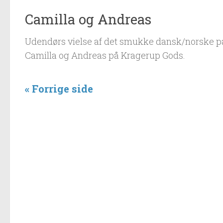
Camilla og Andreas
Udendørs vielse af det smukke dansk/norske p
Camilla og Andreas på Kragerup Gods.
« Forrige side